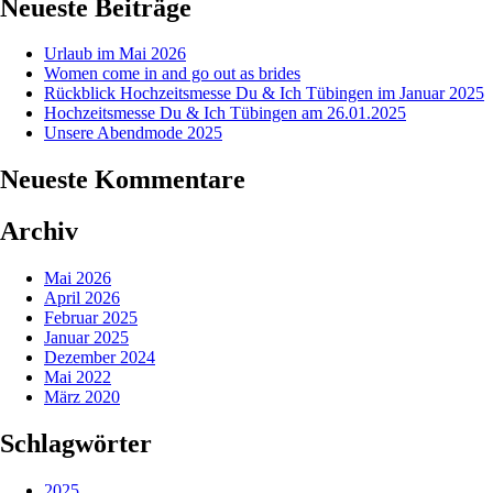
Neueste Beiträge
Urlaub im Mai 2026
Women come in and go out as brides
Rückblick Hochzeitsmesse Du & Ich Tübingen im Januar 2025
Hochzeitsmesse Du & Ich Tübingen am 26.01.2025
Unsere Abendmode 2025
Neueste Kommentare
Archiv
Mai 2026
April 2026
Februar 2025
Januar 2025
Dezember 2024
Mai 2022
März 2020
Schlagwörter
2025