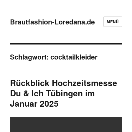
Brautfashion-Loredana.de
MENÜ
Schlagwort:
cocktailkleider
Rückblick Hochzeitsmesse
Du & Ich Tübingen im
Januar 2025