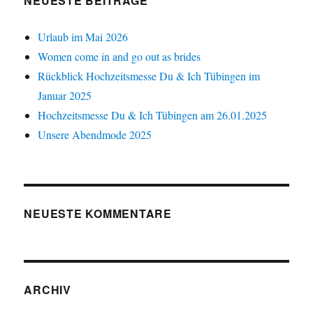
NEUESTE BEITRÄGE
Urlaub im Mai 2026
Women come in and go out as brides
Rückblick Hochzeitsmesse Du & Ich Tübingen im
Januar 2025
Hochzeitsmesse Du & Ich Tübingen am 26.01.2025
Unsere Abendmode 2025
NEUESTE KOMMENTARE
ARCHIV