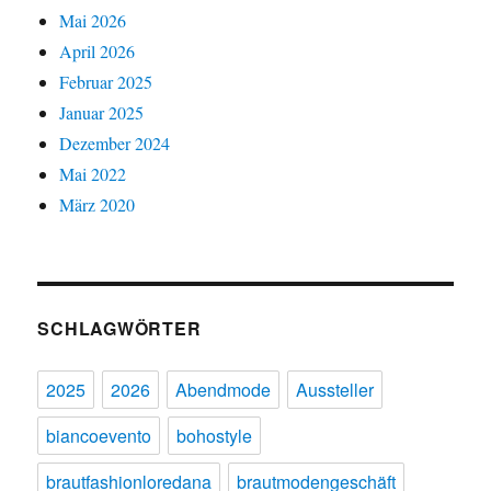
Mai 2026
April 2026
Februar 2025
Januar 2025
Dezember 2024
Mai 2022
März 2020
SCHLAGWÖRTER
2025
2026
Abendmode
Aussteller
biancoevento
bohostyle
brautfashionloredana
brautmodengeschäft