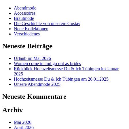
Abendmode
Accessoires
Brautmode
Die Geschichte von unserem Gustav
Neue Kollektionen
Verschiedenes
Neueste Beiträge
Urlaub im Mai 2026
Women come in and go out as brides
Rückblick Hochzeitsmesse Du & Ich Tübingen im Januar
2025
Hochzeitsmesse Du & Ich Tübingen am 26.01.2025
Unsere Abendmode 2025
Neueste Kommentare
Archiv
Mai 2026
April 2026