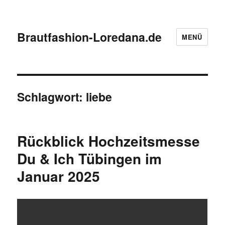
Brautfashion-Loredana.de
MENÜ
Schlagwort:
liebe
Rückblick Hochzeitsmesse
Du & Ich Tübingen im
Januar 2025