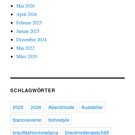
Mai 2026
April 2026
Februar 2025
Januar 2025
Dezember 2024
Mai 2022
März 2020
SCHLAGWÖRTER
2025
2026
Abendmode
Aussteller
biancoevento
bohostyle
brautfashionloredana
brautmodengeschäft