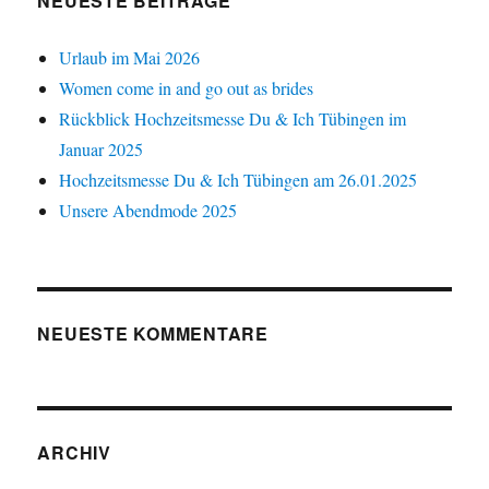
NEUESTE BEITRÄGE
Urlaub im Mai 2026
Women come in and go out as brides
Rückblick Hochzeitsmesse Du & Ich Tübingen im
Januar 2025
Hochzeitsmesse Du & Ich Tübingen am 26.01.2025
Unsere Abendmode 2025
NEUESTE KOMMENTARE
ARCHIV